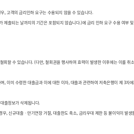
, 고객의 금리인하 요구는 수용되지 않을 수 있습니다.
 제출되는 날까지의 기간은 포함되지 않습니다.)에 금리 인하 요구 수용 여부 및
철회할 수 있습니다. (다만, 철회권을 행사하여 효력이 발생한 이후에는 이를 취
, 이미 수령한 대출금과 이에 대한 이자, 대출과 관련하여 저축은행이 제 3자
 대출정보가 삭제됩니다.
경우, 신규대출ㆍ만기연장 거절, 대출한도 축소, 금리우대 제한 등 불이익이 발생