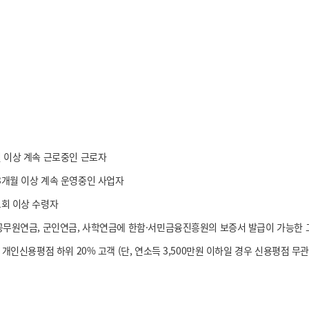
월 이상 계속 근로중인 근로자
3개월 이상 계속 운영중인 사업자
1회 이상 수령자
 공무원연금, 군인연금, 사학연금에 한함·서민금융진흥원의 보증서 발급이 가능한 
, 개인신용평점 하위 20% 고객 (단, 연소득 3,500만원 이하일 경우 신용평점 무관