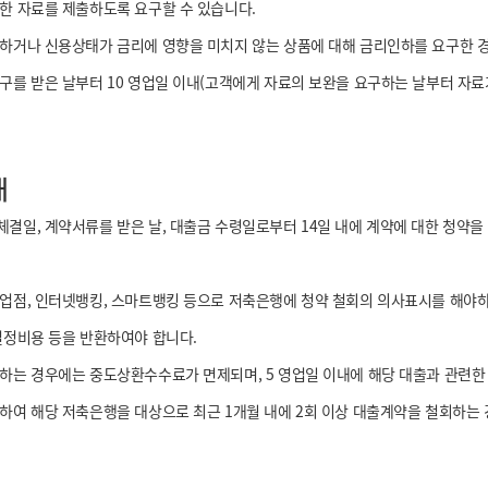
한 자료를 제출하도록 요구할 수 있습니다.
하거나 신용상태가 금리에 영향을 미치지 않는 상품에 대해 금리인하를 요구한 경우
를 받은 날부터 10 영업일 이내(고객에게 자료의 보완을 요구하는 날부터 자료가
내
일, 계약서류를 받은 날, 대출금 수령일로부터 14일 내에 계약에 대한 청약을 
업점, 인터넷뱅킹, 스마트뱅킹 등으로 저축은행에 청약 철회의 의사표시를 해야하며
설정비용 등을 반환하여야 합니다.
하는 경우에는 중도상환수수료가 면제되며, 5 영업일 이내에 해당 대출과 관련한
여 해당 저축은행을 대상으로 최근 1개월 내에 2회 이상 대출계약을 철회하는 