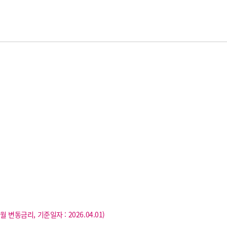
개월 변동금리, 기준일자 : 2026.04.01)