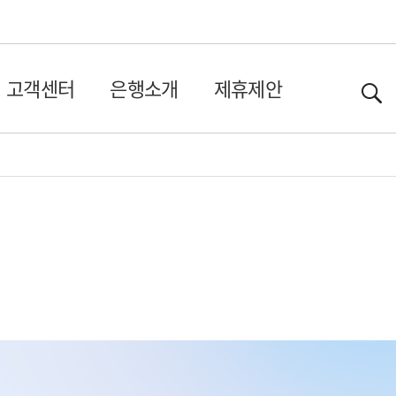
고객센터
은행소개
제휴제안