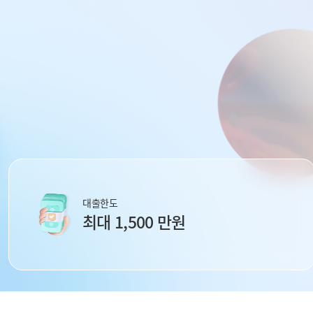
대출한도
최대 1,500 만원