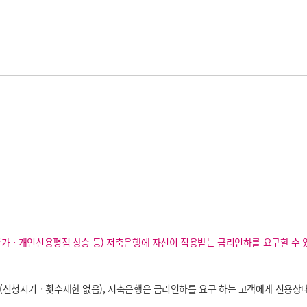
ㆍ개인신용평점 상승 등) 저축은행에 자신이 적용받는 금리인하를 요구할 수 
 (신청시기ㆍ횟수제한 없음), 저축은행은 금리인하를 요구 하는 고객에게 신용상