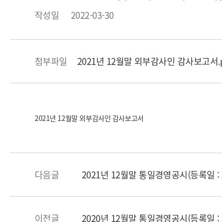
작성일
2022-03-30
첨부파일
2021년 12월말 외부감사인 감사보고서.pdf 
2021년 12월말 외부감사인 감사보고서
다음글
2021년 12월말 통일경영공시(등록일 : 2
이전글
2020년 12월말 통일경영공시(등록일 : 2