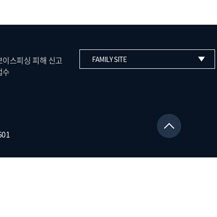
보이스피싱 피해 신고
FAMILY SITE
접수
01