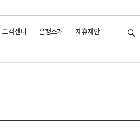
고객센터
은행소개
제휴제안